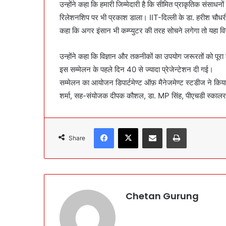
उन्होंने कहा कि हमारी जिम्मेदारी है कि सीमित प्राकृतिक संसाधनो
रिलेशनशिप पर भी प्रकाश डाला। IIT-दिल्ली के डा. हरीश चौधरी 
कहा कि अगर इंसान भी कम्प्युटर की तरह सोचने लगेगा तो यहा व
उन्होंने कहा कि विज्ञान और तकनीकों का उपयोग जरूरतों को पूर
इस सम्मेलन के पहले दिन 40 से ज्यादा प्रेजेन्टेशन दी गई।
सम्मेलन का आयोजन डिपार्टमेण्ट ऑफ़ मैनेजमेण्ट स्टडीज ने किय
शर्मा, सह-संयोजक दीपक कौशल, डा. MP सिंह, पीएचडी स्कालर 
Facebook
X
Share via Email
Print
Share
Chetan Gurung