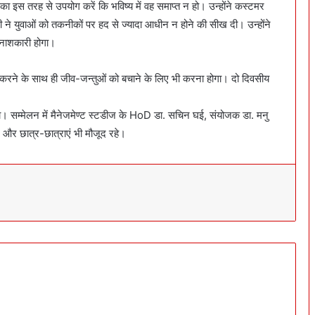
ं का इस तरह से उपयोग करें कि भविष्य में वह समाप्त न हो। उन्होंने कस्टमर
ने युवाओं को तकनीकों पर हद से ज्यादा आधीन न होने की सीख दी। उन्होंने
िनाशकारी होगा।
ा करने के साथ ही जीव-जन्तुओं को बचाने के लिए भी करना होगा। दो दिवसीय
ा। सम्मेलन में मैनेजमेण्ट स्टडीज के HoD डा. सचिन घई, संयोजक डा. मनु
और छात्र-छात्राएं भी मौजूद रहे।