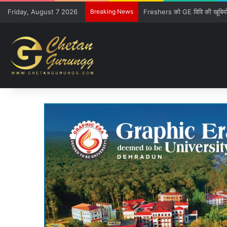
Friday, August 7 2026
Breaking News
CM की गुजारिश-रेल मंत्री की सौ