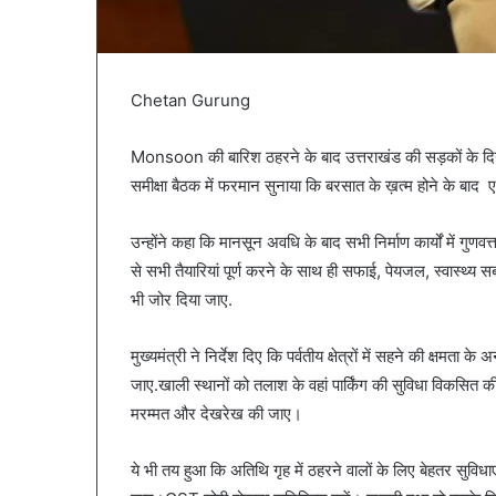
Chetan Gurung
Monsoon की बारिश ठहरने के बाद उत्तराखंड की सड़कों के दिन फि
समीक्षा बैठक में फरमान सुनाया कि बरसात के ख़त्म होने के बाद 
उन्होंने कहा कि मानसून अवधि के बाद सभी निर्माण कार्यों में गुणव
से सभी तैयारियां पूर्ण करने के साथ ही सफाई, पेयजल, स्वास्थ्
भी जोर दिया जाए.
मुख्यमंत्री ने निर्देश दिए कि पर्वतीय क्षेत्रों में सहने की क्षमता क
जाए.खाली स्थानों को तलाश के वहां पार्किंग की सुविधा विकसित 
मरम्मत और देखरेख की जाए।
ये भी तय हुआ कि अतिथि गृह में ठहरने वालों के लिए बेहतर स