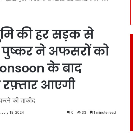
भूमि की हर सड़क से
M पुष्कर ने अफसरों को
Monsoon के बाद
 भी रफ़्तार आएगी
करने की ताकीद
 July 18, 2024
0
33
1 minute read