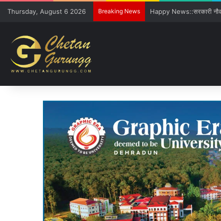
Thursday, August 6 2026
Breaking News