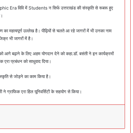
phic Era विवि में Students न सिर्फ उत्तराखंड की संस्कृति से रूबरू हुए
ा।
ण का महत्वपूर्ण उल्लेख है। पीढ़ियों से चलते आ रहे जागरों में भी उनका नाम
िक्र भी जागरों में है।
 को आगे बढ़ाने के लिए अहम योगदान देने को कहा.डॉ. बसंती ने इन कार्यक्रमों
फिक एरा प्रबंधन को साधुवाद दिया।
्कृति से जोड़ने का काम किया है।
 ने ग्राफिक एरा हिल यूनिवर्सिटी के सहयोग से किया।