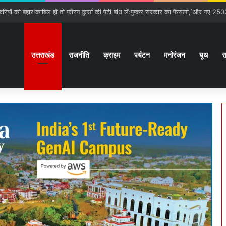
उत्तराखंड
राजनीति
क्राइम
पर्यटन
मनोरंजन
यूथ
र