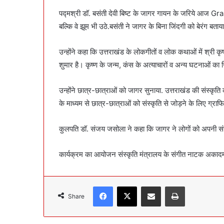
पद्मश्री डॉ. बसंती देवी बिष्ट के जागर गायन के जरिये आज Gra
बल्कि वे झूम भी उठे.बसंती ने जागर के बिना जिंदगी को बेरंग बताय
उन्होंने कहा कि उत्तराखंड के लोकगीतों व लोक कथाओं में श्री कृष्
शुमार है। कृष्ण के जन्म, कंस के अत्याचारों व अन्य घटनाओं का ज
उन्होंने छात्र-छात्राओं को जागर सुनाया. उत्तराखंड की संस्कृति
के माध्यम से छात्र-छात्राओं को संस्कृति से जोड़ने के लिए ग्रा
कुलपति डॉ. संजय जसोला ने कहा कि जागर ने लोगों को अपनी संस
कार्यक्रम का आयोजन संस्कृति मंत्रालय के संगीत नाटक अकादमी
Facebook
X
Share via Email
Print
Share